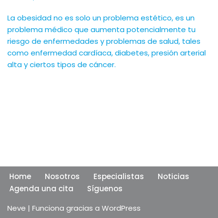
La obesidad no es solo un problema estético, es un
problema médico que aumenta potencialmente tu
riesgo de enfermedades y problemas de salud, tales
como enfermedad cardíaca, diabetes, presión arterial
alta y ciertos tipos de cáncer.
Home
Nosotros
Especialistas
Noticias
Agenda una cita
Síguenos
Neve
| Funciona gracias a
WordPress